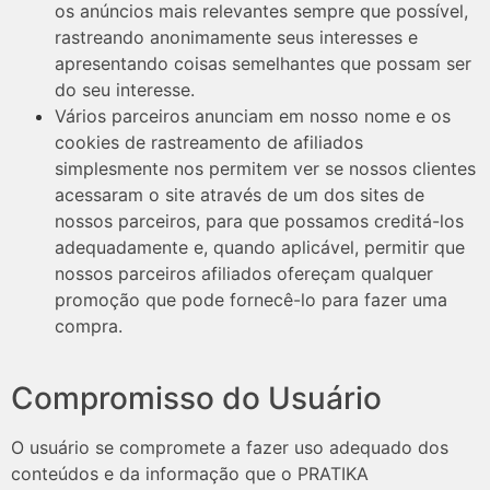
os anúncios mais relevantes sempre que possível,
rastreando anonimamente seus interesses e
apresentando coisas semelhantes que possam ser
do seu interesse.
Vários parceiros anunciam em nosso nome e os
cookies de rastreamento de afiliados
simplesmente nos permitem ver se nossos clientes
acessaram o site através de um dos sites de
nossos parceiros, para que possamos creditá-los
adequadamente e, quando aplicável, permitir que
nossos parceiros afiliados ofereçam qualquer
promoção que pode fornecê-lo para fazer uma
compra.
Compromisso do Usuário
O usuário se compromete a fazer uso adequado dos
conteúdos e da informação que o PRATIKA