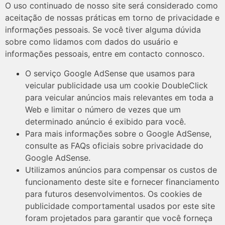
O uso continuado de nosso site será considerado como
aceitação de nossas práticas em torno de privacidade e
informações pessoais. Se você tiver alguma dúvida
sobre como lidamos com dados do usuário e
informações pessoais, entre em contacto connosco.
O serviço Google AdSense que usamos para
veicular publicidade usa um cookie DoubleClick
para veicular anúncios mais relevantes em toda a
Web e limitar o número de vezes que um
determinado anúncio é exibido para você.
Para mais informações sobre o Google AdSense,
consulte as FAQs oficiais sobre privacidade do
Google AdSense.
Utilizamos anúncios para compensar os custos de
funcionamento deste site e fornecer financiamento
para futuros desenvolvimentos. Os cookies de
publicidade comportamental usados ​​por este site
foram projetados para garantir que você forneça