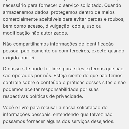
necessário para fornecer o serviço solicitado. Quando
armazenamos dados, protegemos dentro de meios
comercialmente aceitáveis ​​para evitar perdas e roubos,
bem como acesso, divulgação, cópia, uso ou
modificação não autorizados.
Não compartilhamos informações de identificação
pessoal publicamente ou com terceiros, exceto quando
exigido por lei.
O nosso site pode ter links para sites externos que não
são operados por nós. Esteja ciente de que não temos
controle sobre o conteúdo e práticas desses sites e não
podemos aceitar responsabilidade por suas
respectivas
políticas de privacidade
.
Você é livre para recusar a nossa solicitação de
informações pessoais, entendendo que talvez não
possamos fornecer alguns dos serviços desejados.