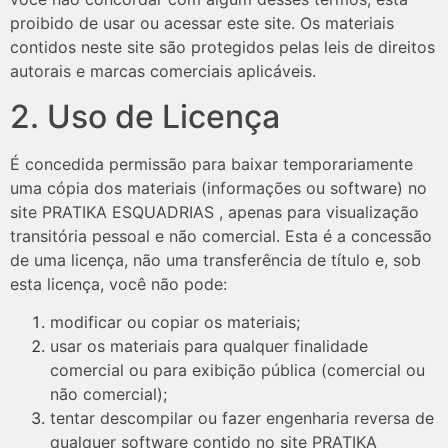
proibido de usar ou acessar este site. Os materiais
contidos neste site são protegidos pelas leis de direitos
autorais e marcas comerciais aplicáveis.
2. Uso de Licença
É concedida permissão para baixar temporariamente
uma cópia dos materiais (informações ou software) no
site PRATIKA ESQUADRIAS , apenas para visualização
transitória pessoal e não comercial. Esta é a concessão
de uma licença, não uma transferência de título e, sob
esta licença, você não pode:
modificar ou copiar os materiais;
usar os materiais para qualquer finalidade
comercial ou para exibição pública (comercial ou
não comercial);
tentar descompilar ou fazer engenharia reversa de
qualquer software contido no site PRATIKA