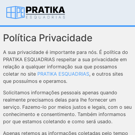
Política Privacidade
A sua privacidade é importante para nós. É política do
PRATIKA ESQUADRIAS respeitar a sua privacidade em
relação a qualquer informação sua que possamos
coletar no site
PRATIKA ESQUADRIAS
, e outros sites
que possuímos e operamos.
Solicitamos informações pessoais apenas quando
realmente precisamos delas para lhe fornecer um
serviço. Fazemo-lo por meios justos e legais, com o seu
conhecimento e consentimento. Também informamos
por que estamos coletando e como será usado.
Apenas retemos as informações coletadas pelo tempo