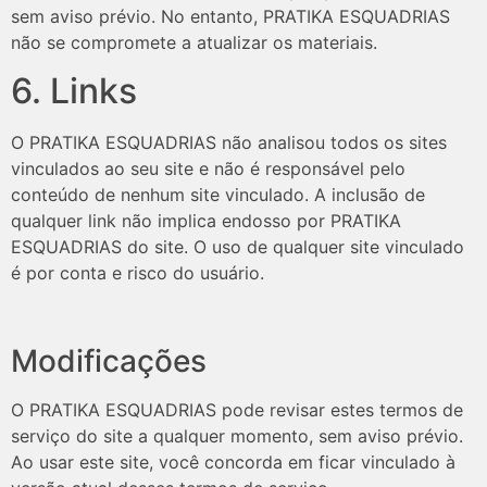
sem aviso prévio. No entanto, PRATIKA ESQUADRIAS
não se compromete a atualizar os materiais.
6. Links
O PRATIKA ESQUADRIAS não analisou todos os sites
vinculados ao seu site e não é responsável pelo
conteúdo de nenhum site vinculado. A inclusão de
qualquer link não implica endosso por PRATIKA
ESQUADRIAS do site. O uso de qualquer site vinculado
é por conta e risco do usuário.
Modificações
O PRATIKA ESQUADRIAS pode revisar estes termos de
serviço do site a qualquer momento, sem aviso prévio.
Ao usar este site, você concorda em ficar vinculado à