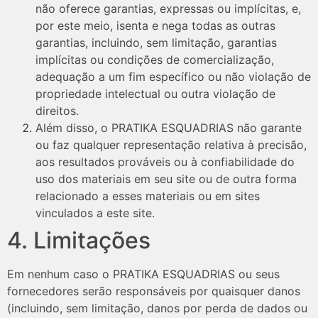
não oferece garantias, expressas ou implícitas, e,
por este meio, isenta e nega todas as outras
garantias, incluindo, sem limitação, garantias
implícitas ou condições de comercialização,
adequação a um fim específico ou não violação de
propriedade intelectual ou outra violação de
direitos.
Além disso, o PRATIKA ESQUADRIAS não garante
ou faz qualquer representação relativa à precisão,
aos resultados prováveis ​​ou à confiabilidade do
uso dos materiais em seu site ou de outra forma
relacionado a esses materiais ou em sites
vinculados a este site.
4. Limitações
Em nenhum caso o PRATIKA ESQUADRIAS ou seus
fornecedores serão responsáveis ​​por quaisquer danos
(incluindo, sem limitação, danos por perda de dados ou