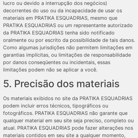
lucro ou devido a interrupção dos negócios)
decorrentes do uso ou da incapacidade de usar os
materiais em PRATIKA ESQUADRIAS, mesmo que
PRATIKA ESQUADRIAS ou um representante autorizado
da PRATIKA ESQUADRIAS tenha sido notificado
oralmente ou por escrito da possibilidade de tais danos.
Como algumas jurisdições não permitem limitações em
garantias implícitas, ou limitações de responsabilidade
por danos conseqüentes ou incidentais, essas
limitações podem não se aplicar a você.
5. Precisão dos materiais
Os materiais exibidos no site da PRATIKA ESQUADRIAS
podem incluir erros técnicos, tipográficos ou
fotográficos. PRATIKA ESQUADRIAS não garante que
qualquer material em seu site seja preciso, completo ou
atual. PRATIKA ESQUADRIAS pode fazer alterações nos
materiais contidos em seu site a qualquer momento,