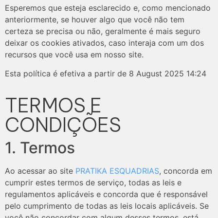
Esperemos que esteja esclarecido e, como mencionado
anteriormente, se houver algo que você não tem
certeza se precisa ou não, geralmente é mais seguro
deixar os cookies ativados, caso interaja com um dos
recursos que você usa em nosso site.
Esta política é efetiva a partir de 8 August 2025 14:24
TERMOS E
CONDIÇÕES
1. Termos
Ao acessar ao site
PRATIKA ESQUADRIAS
, concorda em
cumprir estes termos de serviço, todas as leis e
regulamentos aplicáveis ​​e concorda que é responsável
pelo cumprimento de todas as leis locais aplicáveis. Se
você não concordar com algum desses termos, está