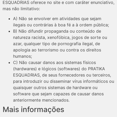
ESQUADRIAS oferece no site e com caráter enunciativo,
mas não limitativo:
A) Não se envolver em atividades que sejam
ilegais ou contrárias à boa fé a à ordem pública;
B) Não difundir propaganda ou conteúdo de
natureza racista, xenofóbica, jogos de sorte ou
azar, qualquer tipo de pornografia ilegal, de
apologia ao terrorismo ou contra os direitos
humanos;
C) Não causar danos aos sistemas físicos
(hardwares) e lógicos (softwares) do PRATIKA
ESQUADRIAS, de seus fornecedores ou terceiros,
para introduzir ou disseminar vírus informáticos ou
quaisquer outros sistemas de hardware ou
software que sejam capazes de causar danos
anteriormente mencionados.
Mais informações