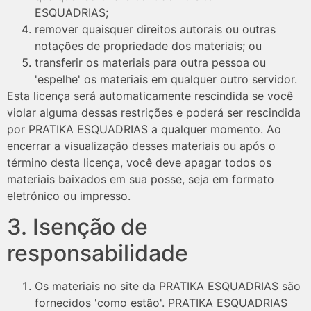
ESQUADRIAS;
remover quaisquer direitos autorais ou outras
notações de propriedade dos materiais; ou
transferir os materiais para outra pessoa ou
'espelhe' os materiais em qualquer outro servidor.
Esta licença será automaticamente rescindida se você
violar alguma dessas restrições e poderá ser rescindida
por PRATIKA ESQUADRIAS a qualquer momento. Ao
encerrar a visualização desses materiais ou após o
término desta licença, você deve apagar todos os
materiais baixados em sua posse, seja em formato
eletrónico ou impresso.
3. Isenção de
responsabilidade
Os materiais no site da PRATIKA ESQUADRIAS são
fornecidos 'como estão'. PRATIKA ESQUADRIAS